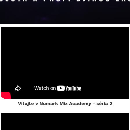
Vitajte v Numark Mix Academy - séria 2